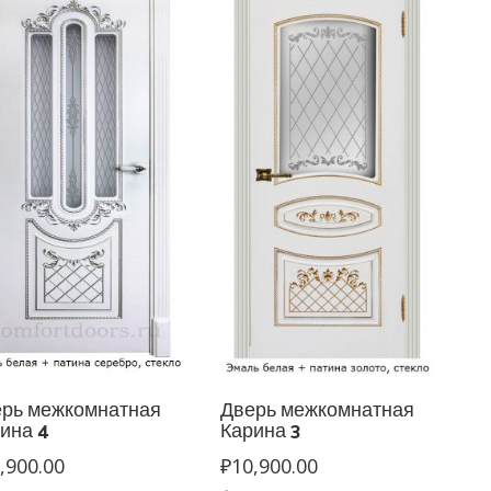
рь межкомнатная
Дверь межкомнатная
ина 4
Карина 3
,900.00
₽
10,900.00