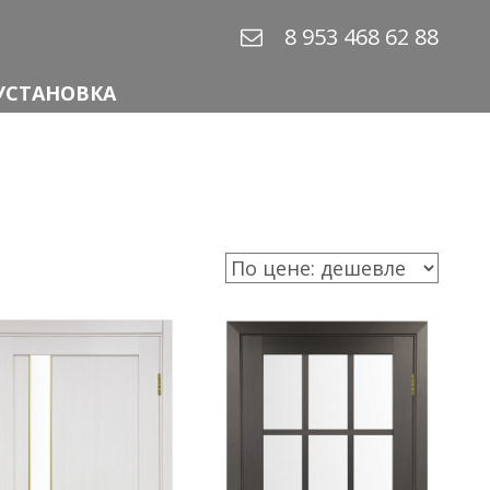
8 953 468 62 88
УСТАНОВКА