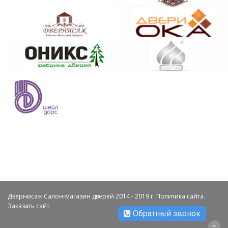
Двернисаж Салон-магазин дверей 2014 - 2019 г.
Политика сайта
.
Заказать сайт
.
Обратный звонок