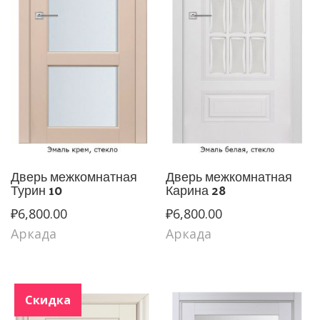
Дверь межкомнатная
Дверь межкомнатная
Турин 10
Карина 28
₽
6,800.00
₽
6,800.00
Аркада
Аркада
Скидка