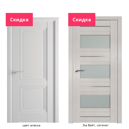
Скидка
Скидка