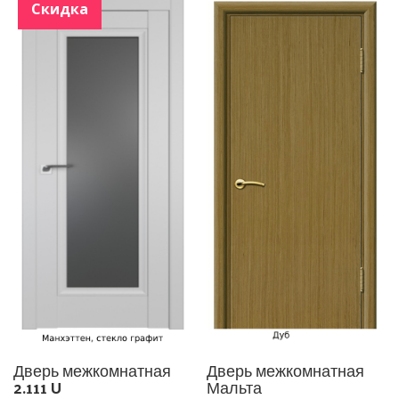
Скидка
Дверь межкомнатная
Дверь межкомнатная
2.111 U
Мальта