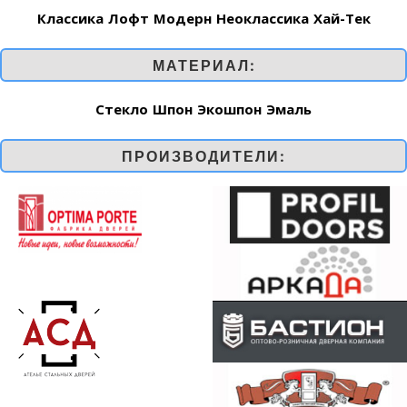
Классика
Лофт
Модерн
Неоклассика
Хай-Тек
МАТЕРИАЛ:
Стекло
Шпон
Экошпон
Эмаль
ПРОИЗВОДИТЕЛИ: