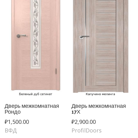
Дверь межкомнатная
Дверь межкомнатная
Рондо
17Х
₽
1,500.00
₽
2,900.00
ВФД
ProfilDoors