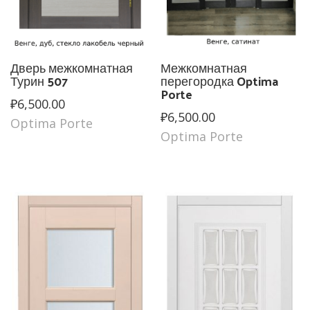
Дверь межкомнатная
Межкомнатная
Турин 507
перегородка Optima
Porte
₽
6,500.00
₽
6,500.00
Optima Porte
Optima Porte