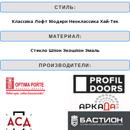
СТИЛЬ:
Классика
Лофт
Модерн
Неоклассика
Хай-Тек
МАТЕРИАЛ:
Стекло
Шпон
Экошпон
Эмаль
ПРОИЗВОДИТЕЛИ: