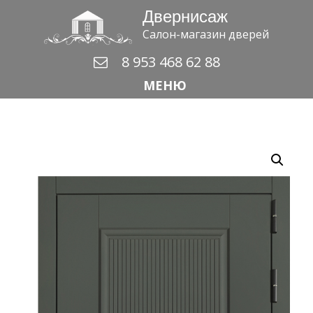
Двернисаж
Салон-магазин дверей
8 953 468 62 88
МЕНЮ