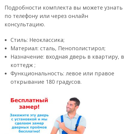
Подробности комплекта вы можете узнать
по телефону или через онлайн
консультацию.
Стиль: Неоклассика;
Материал: сталь, Пенополистирол;
Назначение: входная дверь в квартиру, в
коттедж ;
Функциональность: левое или правое
открывание 180 градусов.