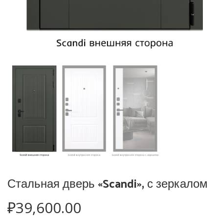
Стальная дверь «Scandi», с зеркалом
₽
39,600.00