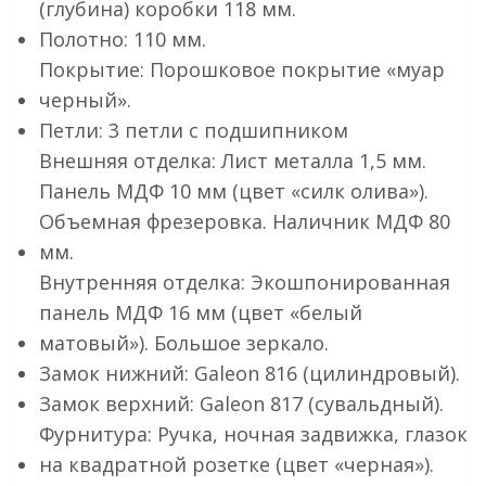
(глубина) коробки 118 мм.
Полотно: 110 мм.
Покрытие: Порошковое покрытие «муар
черный».
Петли: 3 петли с подшипником
Внешняя отделка: Лист металла 1,5 мм.
Панель МДФ 10 мм (цвет «силк олива»).
Объемная фрезеровка. Наличник МДФ 80
мм.
Внутренняя отделка: Экошпонированная
панель МДФ 16 мм (цвет «белый
матовый»). Большое зеркало.
Замок нижний: Galeon 816 (цилиндровый).
Замок верхний: Galeon 817 (сувальдный).
Фурнитура: Ручка, ночная задвижка, глазок
на квадратной розетке (цвет «черная»).