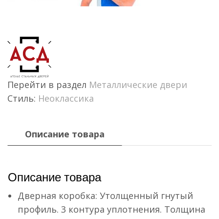
Перейти в раздел
Металлические двери
Стиль:
Неоклассика
Описание товара
Описание товара
Дверная коробка: Утолщенный гнутый
профиль. 3 контура уплотнения. Толщина