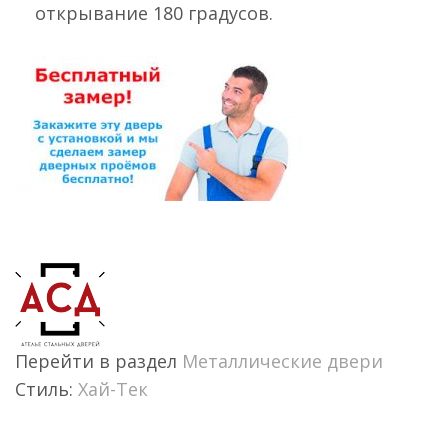
открывание 180 градусов.
Перейти в раздел
Металлические двери
Стиль:
Хай-Тек