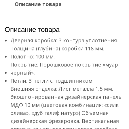
Описание товара
Описание товара
Дверная коробка: 3 контура уплотнения.
Толщина (глубина) коробки 118 мм.
Полотно: 100 мм.
Покрытие: Порошковое покрытие «муар
черный».
Петли: 3 петли с подшипником.
Внешняя отделка: Лист металла 1,5 мм.
Экошпонированная дизайнерская панель
МДФ 10 мм (цветовая комбинация: «силк
олива», «дуб галиф натур») Объемная
дизайнерская фрезеровка. Вертикальная