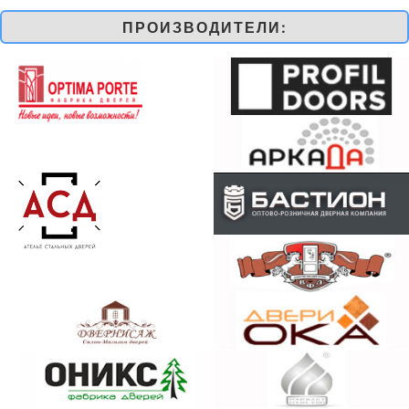
ПРОИЗВОДИТЕЛИ: