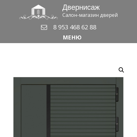
Двернисаж
Салон-магазин дверей
8 953 468 62 88
МЕНЮ