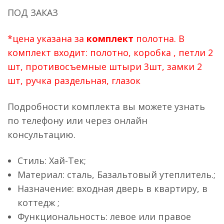
ПОД ЗАКАЗ
*цена указана за
комплект
полотна. В
комплект входит: полотно, коробка , петли 2
шт, противосъемные штыри 3шт, замки 2
шт, ручка раздельная, глазок
Подробности комплекта вы можете узнать
по телефону или через онлайн
консультацию.
Стиль: Хай-Тек;
Материал: сталь, Базальтовый утеплитель.;
Назначение: входная дверь в квартиру, в
коттедж ;
Функциональность: левое или правое