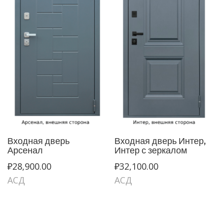
Входная дверь
Входная дверь Интер,
Арсенал
Интер с зеркалом
₽
28,900.00
₽
32,100.00
АСД
АСД