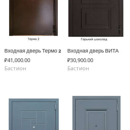
Входная дверь Термо 2
Входная дверь ВИТА
₽
41,000.00
₽
30,900.00
Бастион
Бастион