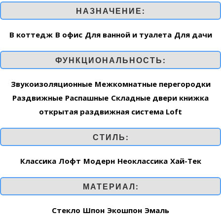
НАЗНАЧЕНИЕ:
В коттедж
В офис
Для ванной и туалета
Для дачи
ФУНКЦИОНАЛЬНОСТЬ:
Звукоизоляционные
Межкомнатные перегородки
Раздвижные
Распашные
Складные двери книжка
открытая раздвижная система Loft
СТИЛЬ:
Классика
Лофт
Модерн
Неоклассика
Хай-Тек
МАТЕРИАЛ:
Стекло
Шпон
Экошпон
Эмаль