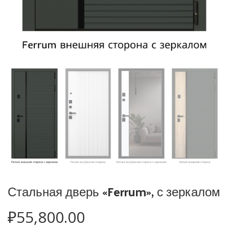
Стальная дверь «Ferrum», с зеркалом
₽
55,800.00