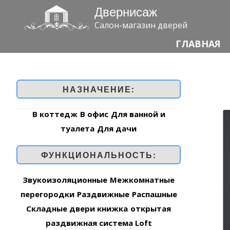
Двернисаж
Салон-магазин дверей
ГЛАВНАЯ
НАЗНАЧЕНИЕ:
В коттедж
В офис
Для ванной и
туалета
Для дачи
ФУНКЦИОНАЛЬНОСТЬ:
Звукоизоляционные
Межкомнатные
перегородки
Раздвижные
Распашные
Складные двери книжка
открытая
раздвижная система Loft