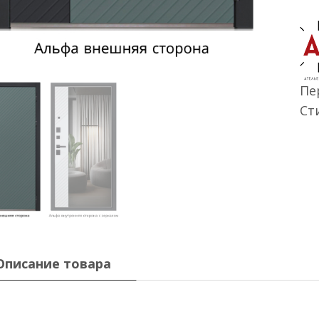
Пе
Ст
Описание товара