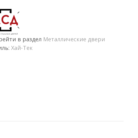
рейти в раздел
Металлические двери
иль:
Хай-Тек