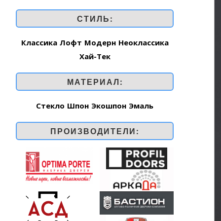
СТИЛЬ:
Классика
Лофт
Модерн
Неоклассика
Хай-Тек
МАТЕРИАЛ:
Стекло
Шпон
Экошпон
Эмаль
ПРОИЗВОДИТЕЛИ: