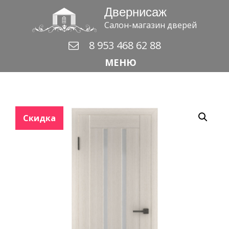
Двернисаж
Салон-магазин дверей
8 953 468 62 88
МЕНЮ
Скидка