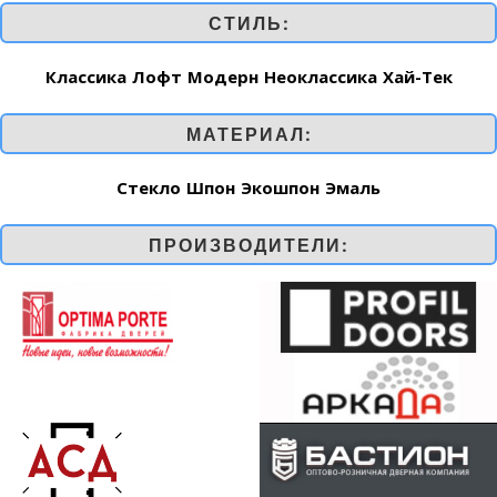
СТИЛЬ:
Классика
Лофт
Модерн
Неоклассика
Хай-Тек
МАТЕРИАЛ:
Стекло
Шпон
Экошпон
Эмаль
ПРОИЗВОДИТЕЛИ: