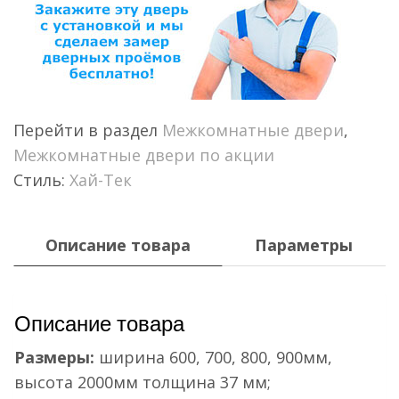
Перейти в раздел
Межкомнатные двери
,
Межкомнатные двери по акции
Стиль:
Хай-Тек
Описание товара
Параметры
Описание товара
Размеры:
ширина 600, 700, 800, 900мм,
высота 2000мм толщина 37 мм;