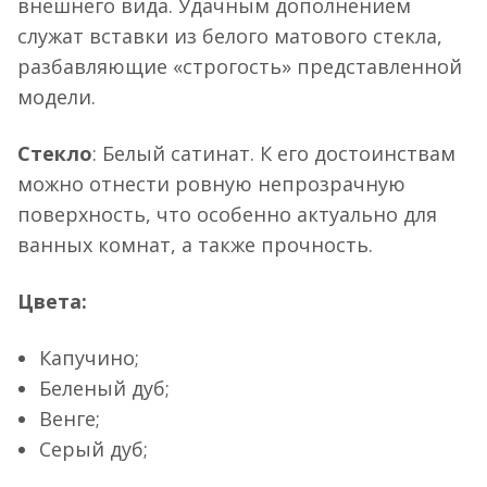
внешнего вида. Удачным дополнением
служат вставки из белого матового стекла,
разбавляющие «строгость» представленной
модели.
Стекло
: Белый сатинат. К его достоинствам
можно отнести ровную непрозрачную
поверхность, что особенно актуально для
ванных комнат, а также прочность.
Цвета:
Капучино;
Беленый дуб;
Венге;
Серый дуб;