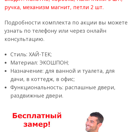
составляла
₽9,900.00.
ручка, механизм магнит, петли 2 шт.
₽11,900.00.
Подробности комплекта по акции вы можете
узнать по телефону или через онлайн
консультацию.
Стиль: ХАЙ-ТЕК;
Материал: ЭКОШПОН;
Назначение: для ванной и туалета, для
дачи, в коттедж, в офис;
Функциональность: распашные двери,
раздвижные двери.