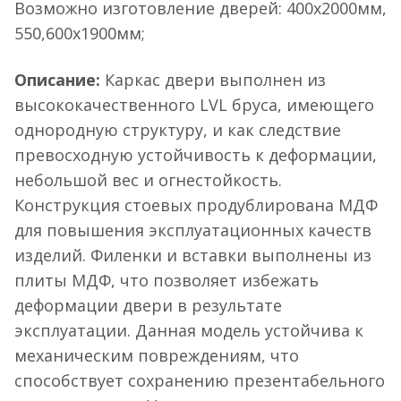
Возможно изготовление дверей: 400х2000мм,
550,600х1900мм;
Описание:
Каркас двери выполнен из
высококачественного LVL бруса, имеющего
однородную структуру, и как следствие
превосходную устойчивость к деформации,
небольшой вес и огнестойкость.
Конструкция стоевых продублирована МДФ
для повышения эксплуатационных качеств
изделий. Филенки и вставки выполнены из
плиты МДФ, что позволяет избежать
деформации двери в результате
эксплуатации. Данная модель устойчива к
механическим повреждениям, что
способствует сохранению презентабельного