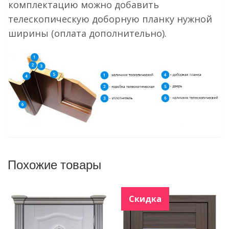
комплектацию можно добавить
телескопическую доборную планку нужной
ширины (оплата дополнительно).
Похожие товары
Скидка