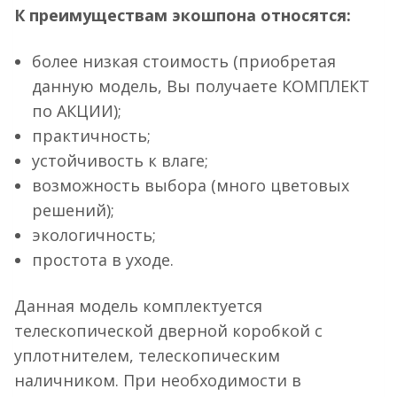
К преимуществам экошпона относятся:
более низкая стоимость (приобретая
данную модель, Вы получаете КОМПЛЕКТ
по АКЦИИ);
практичность;
устойчивость к влаге;
возможность выбора (много цветовых
решений);
экологичность;
простота в уходе.
Данная модель комплектуется
телескопической дверной коробкой с
уплотнителем, телескопическим
наличником. При необходимости в